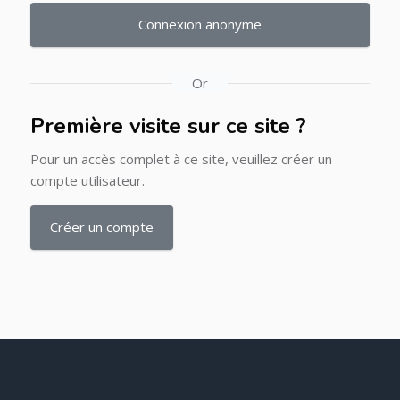
Connexion anonyme
Or
Première visite sur ce site ?
Pour un accès complet à ce site, veuillez créer un
compte utilisateur.
Créer un compte