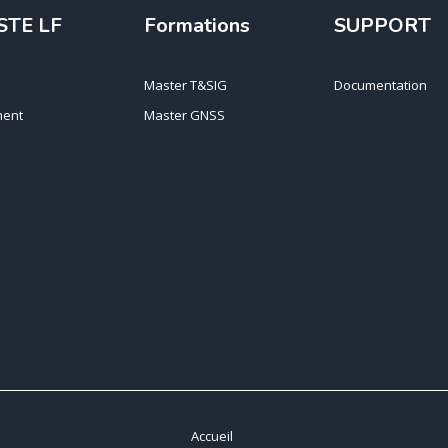
STE LF
Formations
SUPPORT
Master T&SIG
Documentation
ent
Master GNSS
Accueil