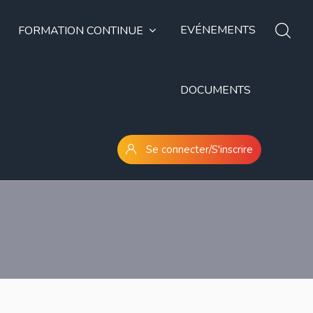
EVÉNEMENTS
FORMATION CONTINUE
DOCUMENTS
Se connecter/S'inscrire