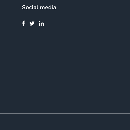
Social media