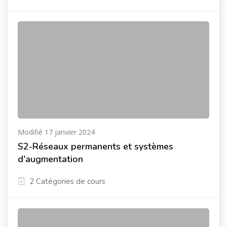
Modifié 17 janvier 2024
S2-Réseaux permanents et systèmes
d'augmentation
2 Catégories de cours