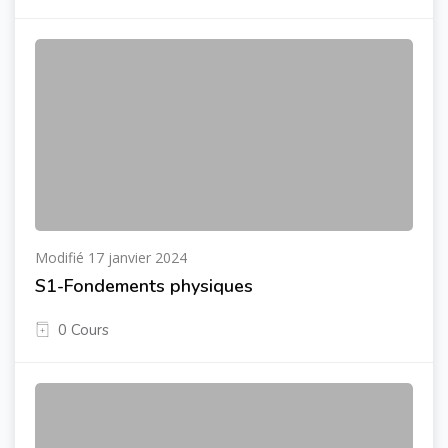
Modifié 17 janvier 2024
S1-Fondements physiques
0 Cours