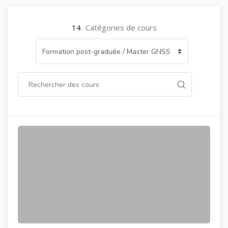
14
Catégories de cours