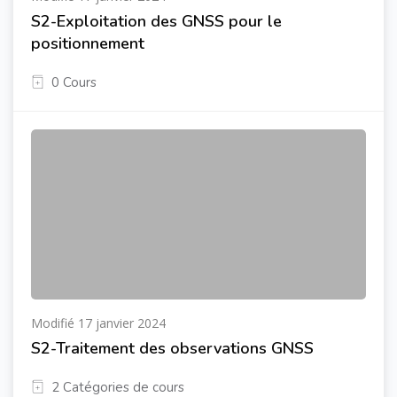
S2-Exploitation des GNSS pour le
positionnement
0 Cours
Modifié 17 janvier 2024
S2-Traitement des observations GNSS
2 Catégories de cours