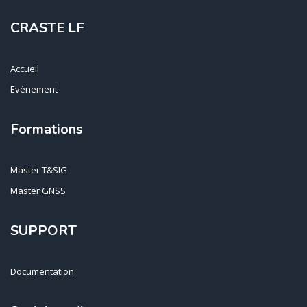
CRASTE LF
Accueil
Evénement
Formations
Master T&SIG
Master GNSS
SUPPORT
Documentation