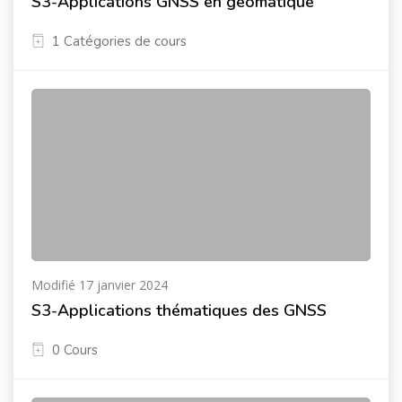
S3-Applications GNSS en géomatique
1 Catégories de cours
Modifié 17 janvier 2024
S3-Applications thématiques des GNSS
0 Cours