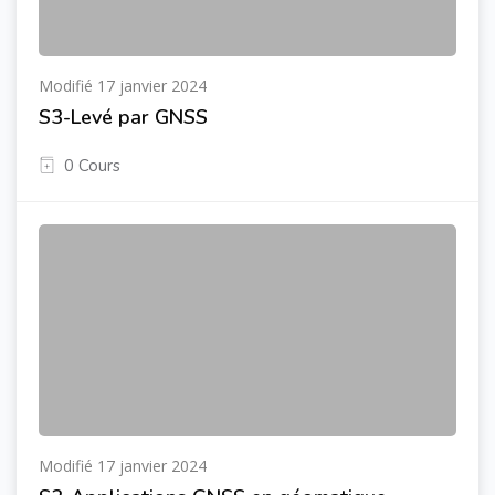
Modifié 17 janvier 2024
S3-Levé par GNSS
0 Cours
Modifié 17 janvier 2024