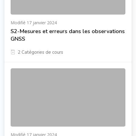
Modifié 17 janvier 2024
S2-Mesures et erreurs dans les observations
GNSS
2 Catégories de cours
Modifié 17 janvier 2024