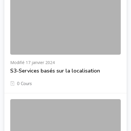
Modifié 17 janvier 2024
S3-Services basés sur la localisation
0 Cours