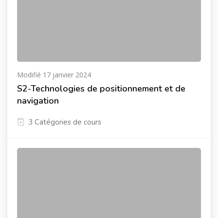
Modifié 17 janvier 2024
S2-Technologies de positionnement et de
navigation
3 Catégories de cours