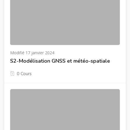
Modifié 17 janvier 2024
S2-Modélisation GNSS et météo-spatiale
0 Cours