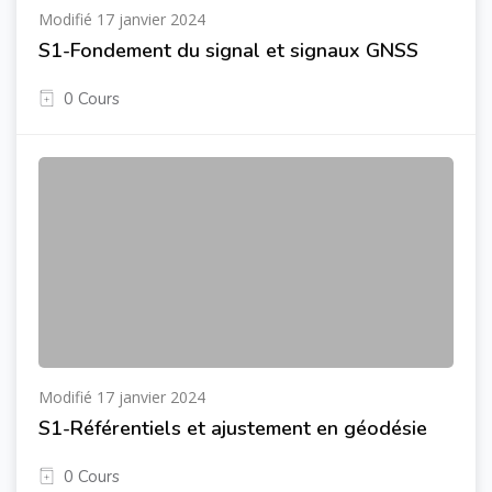
Modifié 17 janvier 2024
S1-Fondement du signal et signaux GNSS
0 Cours
Modifié 17 janvier 2024
S1-Référentiels et ajustement en géodésie
0 Cours