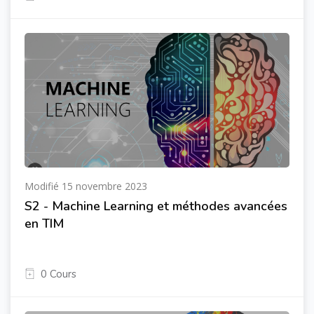
Modifié 15 novembre 2023
S2 - Machine Learning et méthodes avancées
en TIM
0 Cours