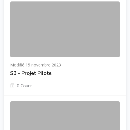
Modifié 15 novembre 2023
S3 - Projet Pilote
0 Cours