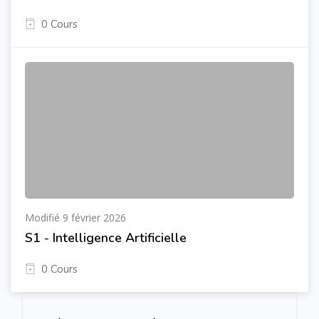
0 Cours
Modifié 9 février 2026
S1 - Intelligence Artificielle
0 Cours
Passer [Cocoon] Course Rating