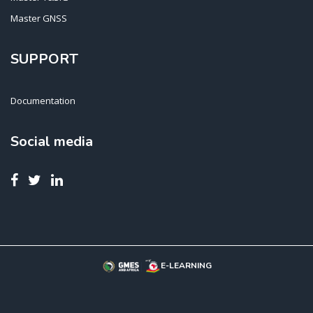
Master GNSS
SUPPORT
Documentation
Social media
E-LEARNING