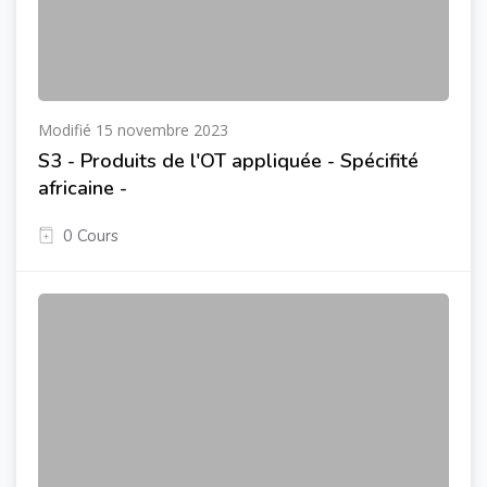
Modifié 15 novembre 2023
S3 - Produits de l'OT appliquée - Spécifité
africaine -
0 Cours