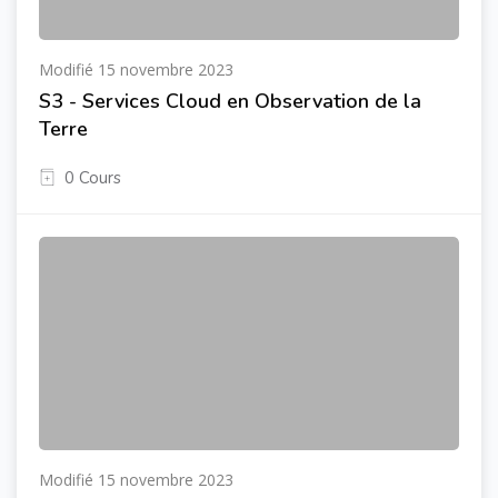
Modifié 15 novembre 2023
S3 - Services Cloud en Observation de la
Terre
0 Cours
Modifié 15 novembre 2023