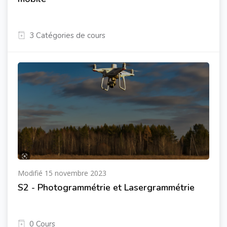
3 Catégories de cours
Modifié 15 novembre 2023
S2 - Photogrammétrie et Lasergrammétrie
0 Cours