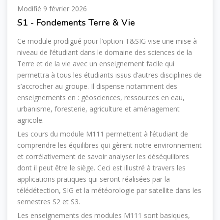
Modifié 9 février 2026
S1 - Fondements Terre & Vie
Ce module prodigué pour l’option T&SIG vise une mise à
niveau de l’étudiant dans le domaine des sciences de la
Terre et de la vie avec un enseignement facile qui
permettra à tous les étudiants issus d’autres disciplines de
s’accrocher au groupe. Il dispense notamment des
enseignements en : géosciences, ressources en eau,
urbanisme, foresterie, agriculture et aménagement
agricole.
Les cours du module M111 permettent à l’étudiant de
comprendre les équilibres qui gèrent notre environnement
et corrélativement de savoir analyser les déséquilibres
dont il peut être le siège. Ceci est illustré à travers les
applications pratiques qui seront réalisées par la
télédétection, SIG et la météorologie par satellite dans les
semestres S2 et S3.
Les enseignements des modules M111 sont basiques,