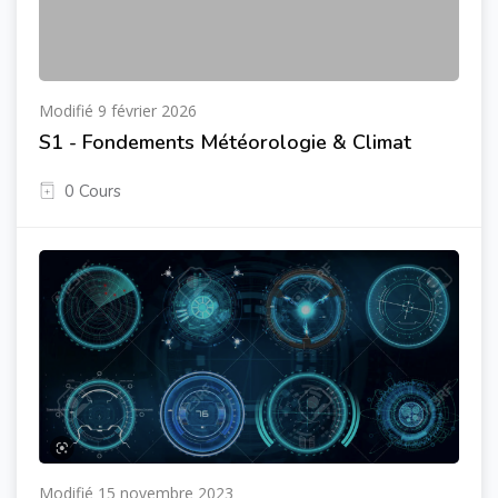
Modifié 9 février 2026
S1 - Fondements Météorologie & Climat
0 Cours
Modifié 15 novembre 2023