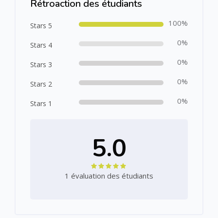
Rétroaction des étudiants
100%
Stars 5
0%
Stars 4
0%
Stars 3
0%
Stars 2
0%
Stars 1
5.0
1 évaluation des étudiants