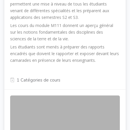
permettent une mise à niveau de tous les étudiants
venant de différentes spécialités et les préparent aux
applications des semestres S2 et S3.
Les cours du module M111 donnent un aperçu général
sur les notions fondamentales des disciplines des
sciences de la terre et de la vie.
Les étudiants sont menés à préparer des rapports
encadrés que doivent le rapporter et exposer devant leurs
camarades en présence de leurs enseignants.
1 Catégories de cours