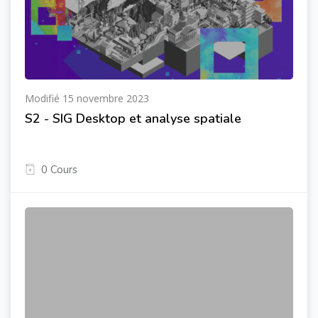
Modifié 15 novembre 2023
S2 - SIG Desktop et analyse spatiale
0 Cours