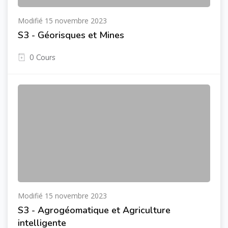
Modifié 15 novembre 2023
S3 - Géorisques et Mines
0 Cours
Modifié 15 novembre 2023
S3 - Agrogéomatique et Agriculture
intelligente