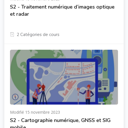
S2 - Traitement numérique d’images optique
et radar
2 Catégories de cours
Modifié 15 novembre 2023
S2 - Cartographie numérique, GNSS et SIG
mobile