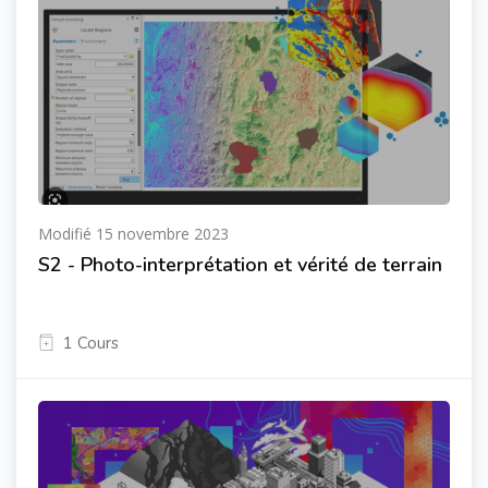
Modifié 15 novembre 2023
S2 - Photo-interprétation et vérité de terrain
1 Cours