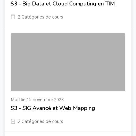
S3 - Big Data et Cloud Computing en TIM
2 Catégories de cours
Modifié 15 novembre 2023
S3 - SIG Avancé et Web Mapping
2 Catégories de cours