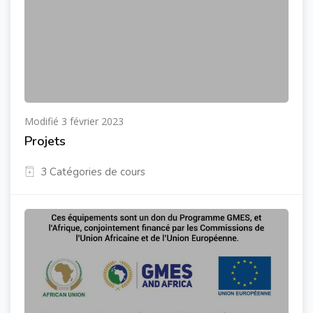
Modifié 3 février 2023
Projets
3 Catégories de cours