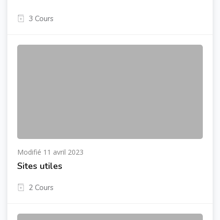
3 Cours
Modifié 11 avril 2023
Sites utiles
2 Cours