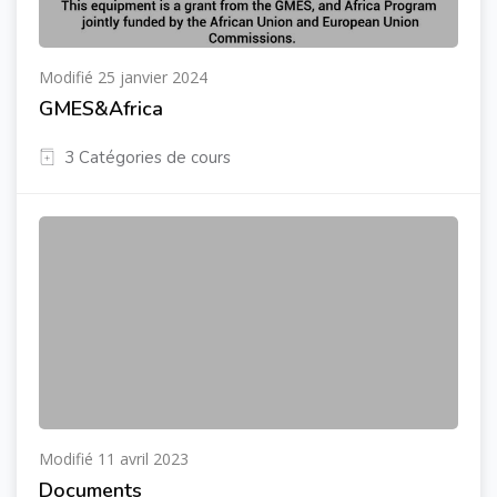
Modifié 25 janvier 2024
GMES&Africa
3 Catégories de cours
Modifié 11 avril 2023
Documents