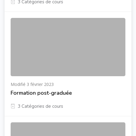
3 Catégories de cours
Modifié 3 février 2023
Formation post-graduée
3 Catégories de cours