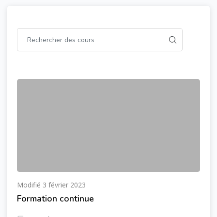
Modifié 3 février 2023
Formation continue