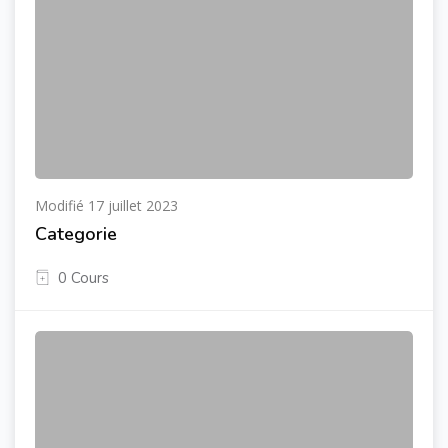
Modifié 17 juillet 2023
Categorie
0 Cours