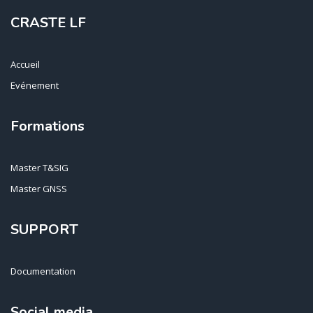
CRASTE LF
Accueil
Evénement
Formations
Master T&SIG
Master GNSS
SUPPORT
Documentation
Social media