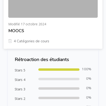
Modifié 17 octobre 2024
MOOCS
4 Catégories de cours
Passer [Cocoon] Course Rating
Rétroaction des étudiants
100%
Stars 5
0%
Stars 4
0%
Stars 3
0%
Stars 2