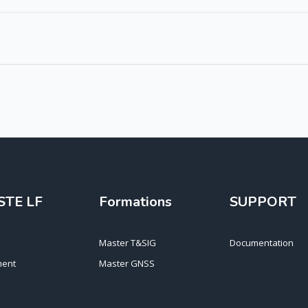
STE LF
Formations
SUPPORT
Master T&SIG
Documentation
ent
Master GNSS