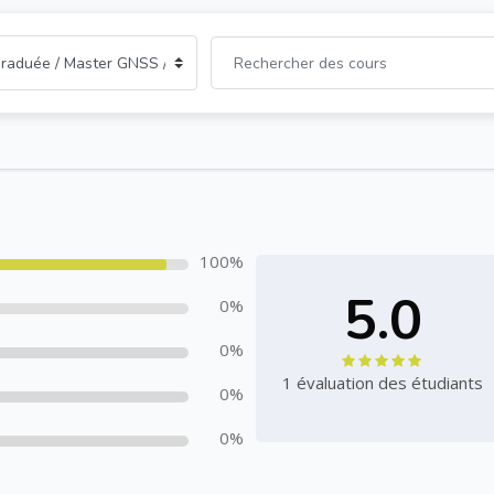
100%
5.0
0%
0%
1 évaluation des étudiants
0%
0%