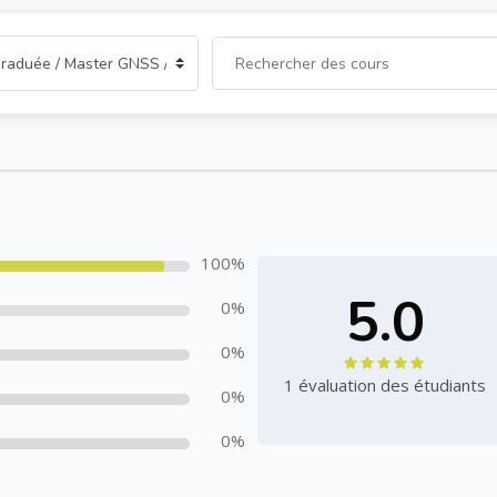
100%
5.0
0%
0%
1 évaluation des étudiants
0%
0%