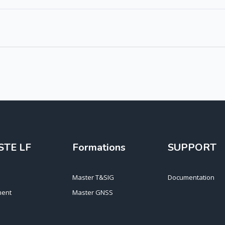
STE LF
Formations
SUPPORT
Master T&SIG
Documentation
ent
Master GNSS