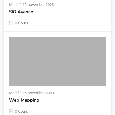
Modifié 15 novembre 2023
SIG Avancé
0 Cours
Modifié 15 novembre 2023
Web Mapping
0 Cours