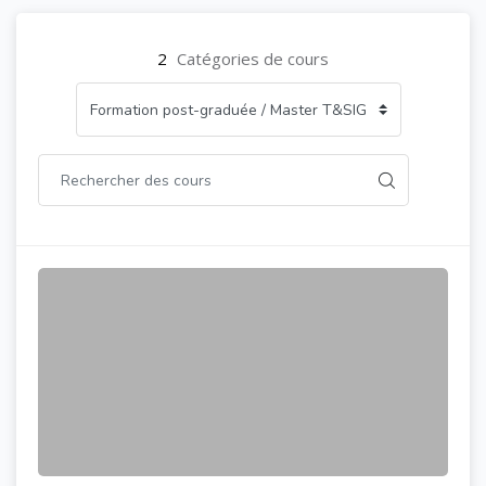
2
Catégories de cours