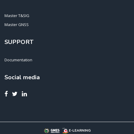
Master T&SIG
Master GNSS
SUPPORT
Documentation
Social media
E-LEARNING