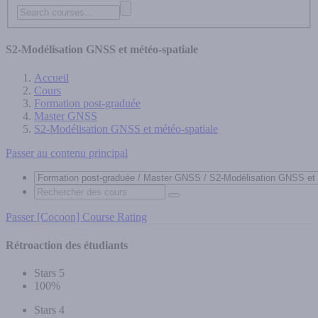
S2-Modélisation GNSS et météo-spatiale
Accueil
Cours
Formation post-graduée
Master GNSS
S2-Modélisation GNSS et météo-spatiale
Passer au contenu principal
Passer [Cocoon] Course Rating
Rétroaction des étudiants
Stars 5
100%
Stars 4