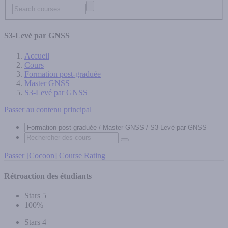
S3-Levé par GNSS
Accueil
Cours
Formation post-graduée
Master GNSS
S3-Levé par GNSS
Passer au contenu principal
Passer [Cocoon] Course Rating
Rétroaction des étudiants
Stars 5
100%
Stars 4