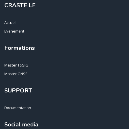
CRASTE LF
Accueil
Evénement
Formations
Master T&SIG
Master GNSS
SUPPORT
Documentation
Social media